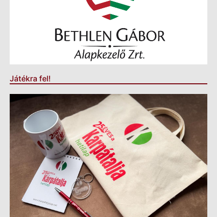
Játékra fel!