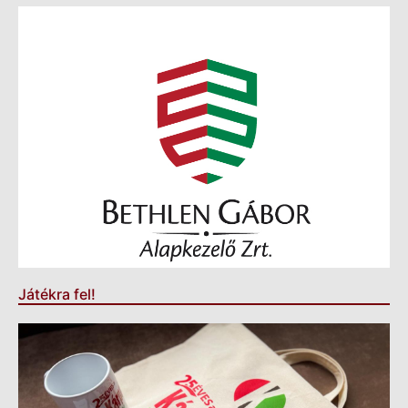
Játékra fel!