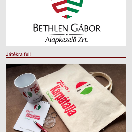
Játékra fel!