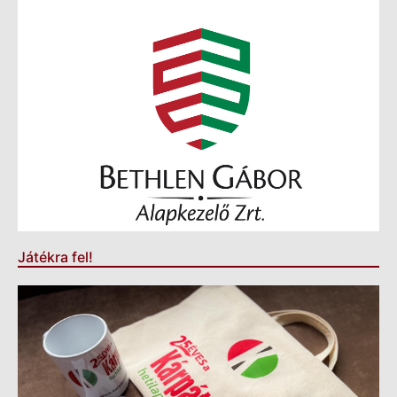
Játékra fel!