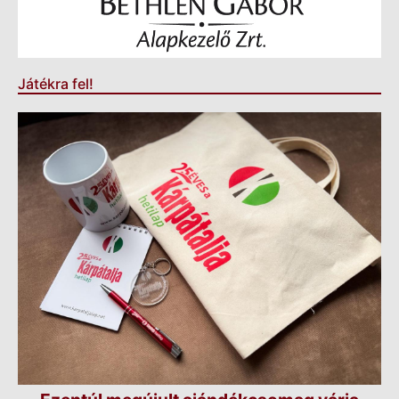
Játékra fel!