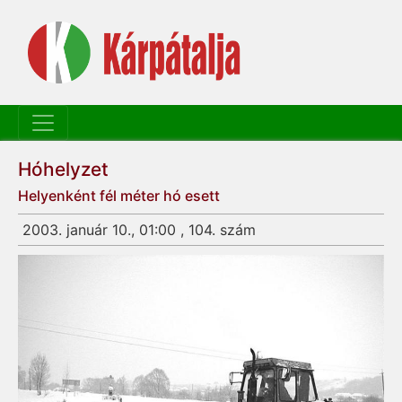
Hóhelyzet
Helyenként fél méter hó esett
2003. január 10., 01:00 , 104. szám