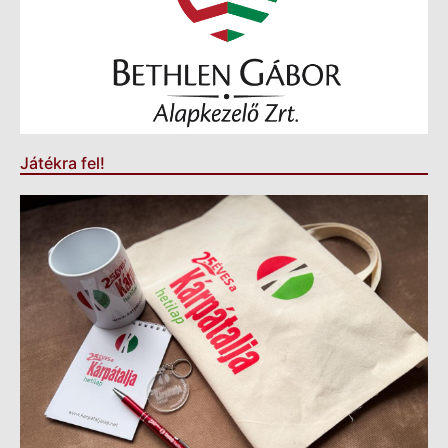
Játékra fel!