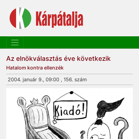
Az elnökválasztás éve következik
Hatalom kontra ellenzék
2004. január 9., 09:00 , 156. szám