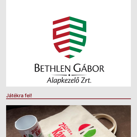
Játékra fel!