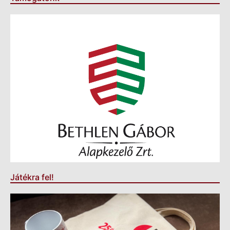
Játékra fel!