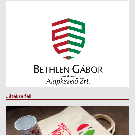
Játékra fel!