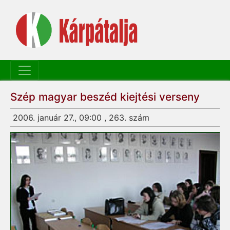
Szép magyar beszéd kiejtési verseny
2006. január 27., 09:00 , 263. szám