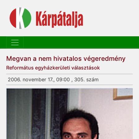
Megvan a nem hivatalos végeredmény
Református egyházkerületi választások
2006. november 17., 09:00 , 305. szám