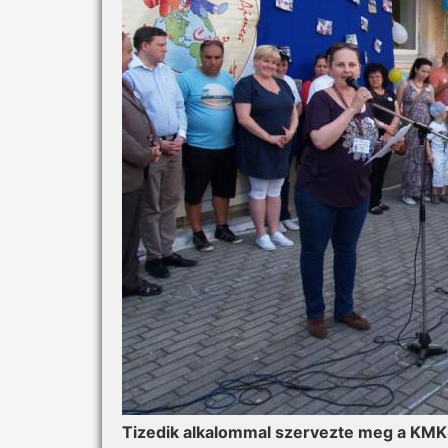
Tizedik alkalommal szervezte meg a KMKS