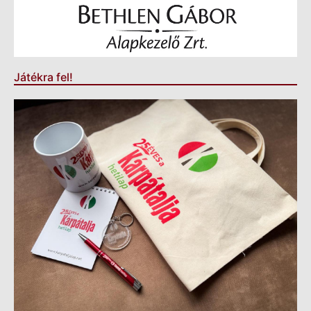
Játékra fel!