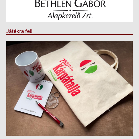
Játékra fel!