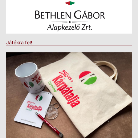
Játékra fel!