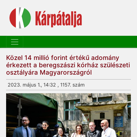
Közel 14 millió forint értékű adomány
érkezett a beregszászi kórház szülészeti
osztályára Magyarországról
2023. május 1., 14:32 , 1157. szám