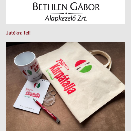
Játékra fel!