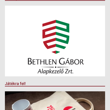
Játékra fel!