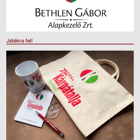
Játékra fel!