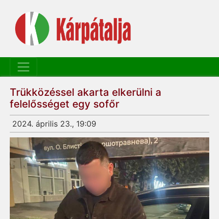
Trükközéssel akarta elkerülni a
felelősséget egy sofőr
2024. április 23., 19:09