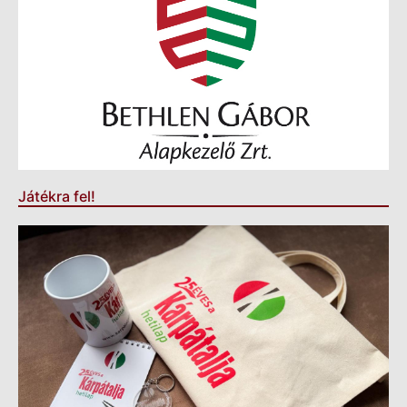
Játékra fel!