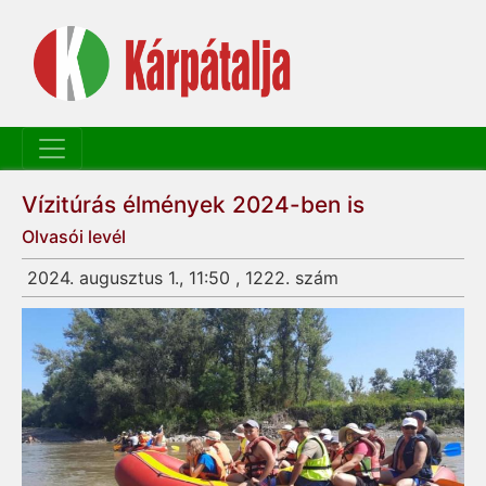
Vízitúrás élmények 2024-ben is
Olvasói levél
2024. augusztus 1., 11:50 , 1222. szám