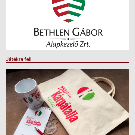
Játékra fel!