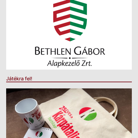
Játékra fel!