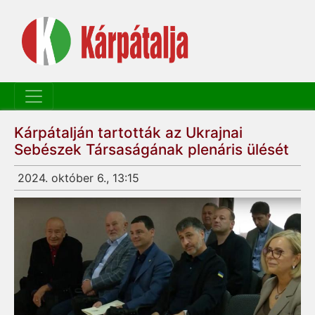
Kárpátalján tartották az Ukrajnai
Sebészek Társaságának plenáris ülését
2024. október 6., 13:15