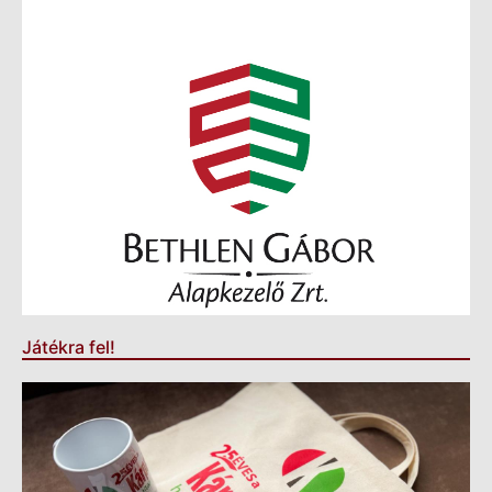
Játékra fel!