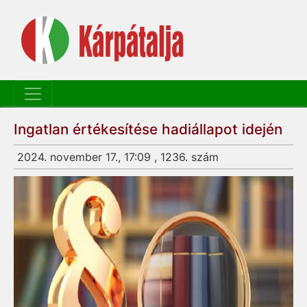
Ingatlan értékesítése hadiállapot idején
2024. november 17., 17:09 , 1236. szám