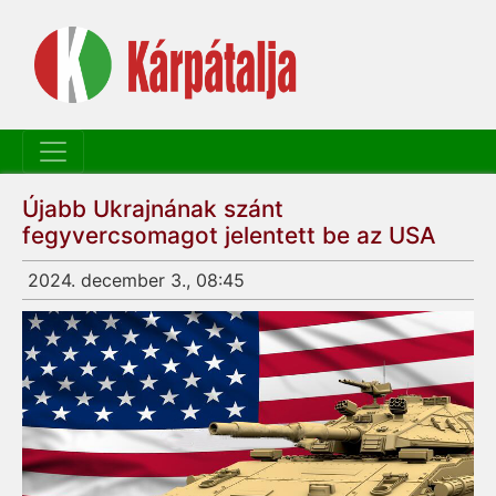
Újabb Ukrajnának szánt
fegyvercsomagot jelentett be az USA
2024. december 3., 08:45