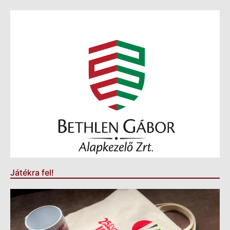
Játékra fel!