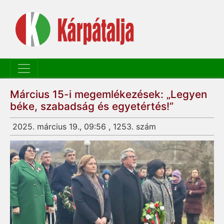
Március 15-i megemlékezések: „Legyen
béke, szabadság és egyetértés!”
2025. március 19., 09:56 , 1253. szám