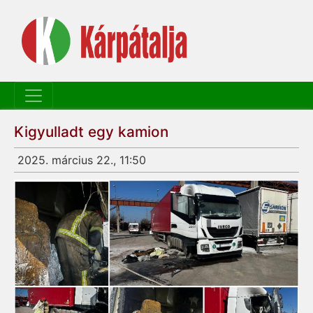
Kigyulladt egy kamion
2025. március 22., 11:50