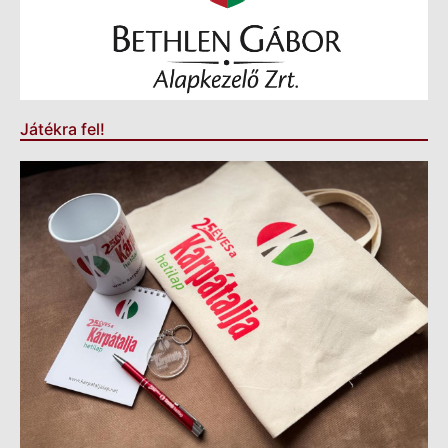
Játékra fel!