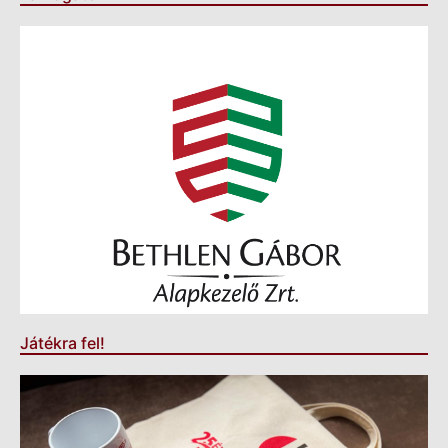
Játékra fel!