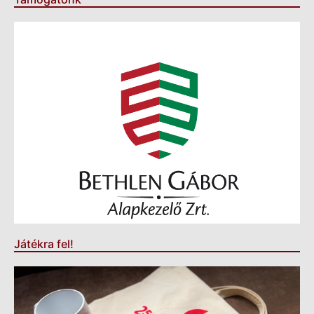
Játékra fel!