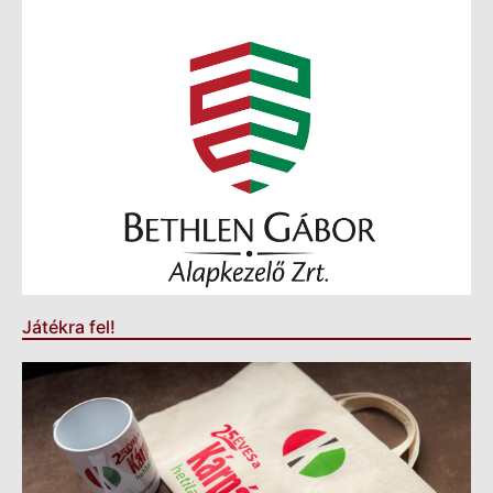
Játékra fel!