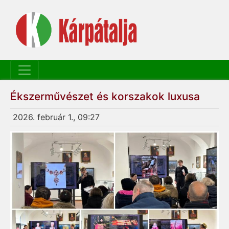
Ékszerművészet és korszakok luxusa
2026. február 1., 09:27