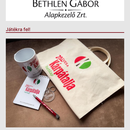
Játékra fel!