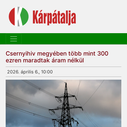
Csernyihiv megyében több mint 300
ezren maradtak áram nélkül
2026. április 6., 10:00