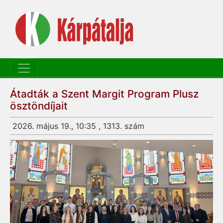
Átadták a Szent Margit Program Plusz
ösztöndíjait
2026. május 19., 10:35 , 1313. szám