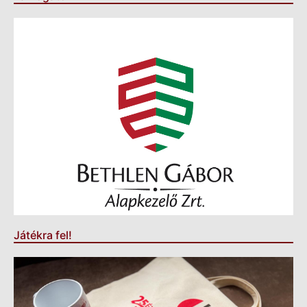
Játékra fel!