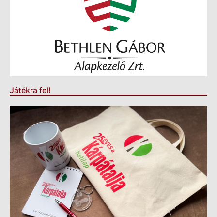
Játékra fel!