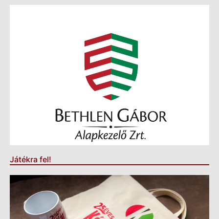
Játékra fel!