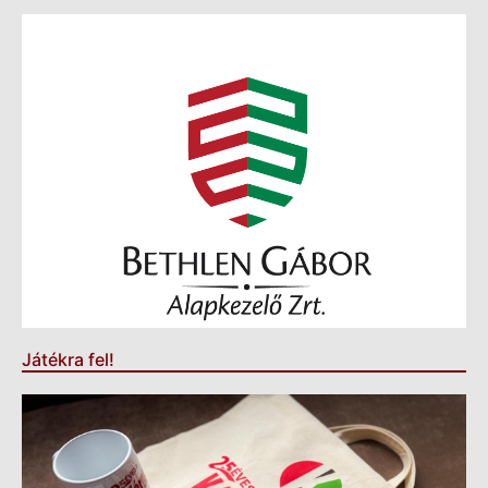
Játékra fel!