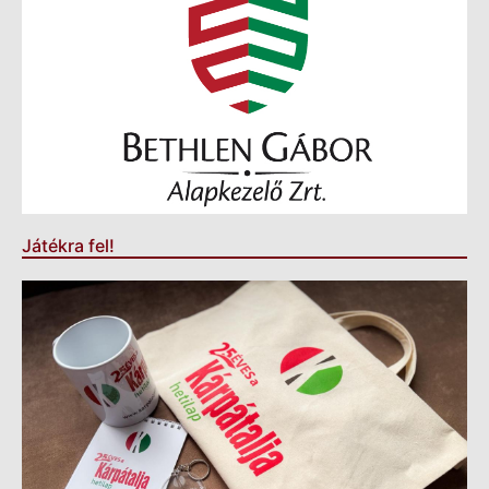
Játékra fel!