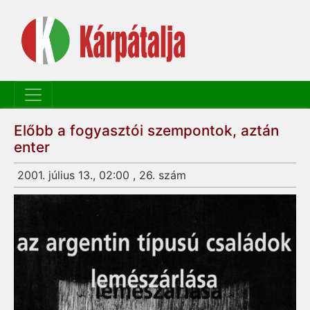
Előbb a fogyasztói szempontok, aztán
enter
2001. július 13., 02:00 , 26. szám