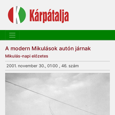
A modern Mikulások autón járnak
Mikulás-napi előzetes
2001. november 30., 01:00 , 46. szám