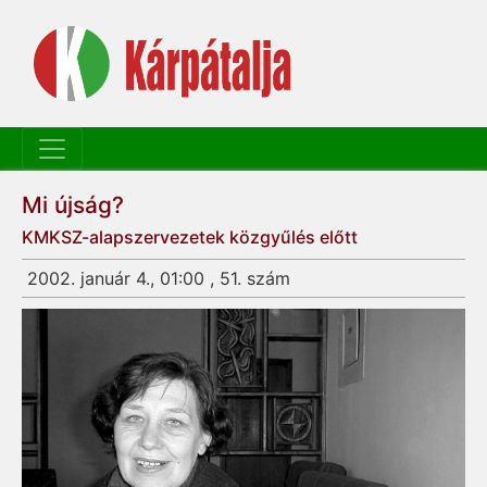
Mi újság?
KMKSZ-alapszervezetek közgyűlés előtt
2002. január 4., 01:00 , 51. szám