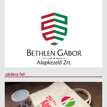
Játékra fel!