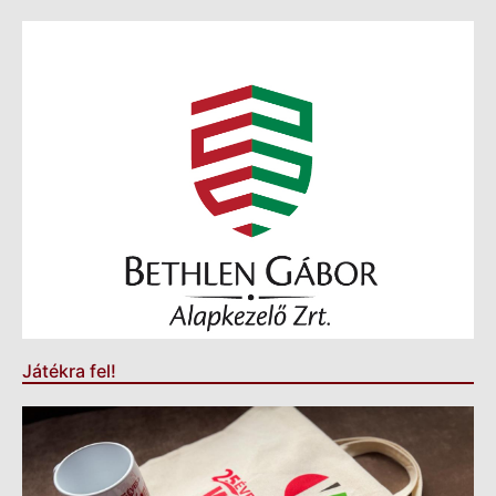
Játékra fel!