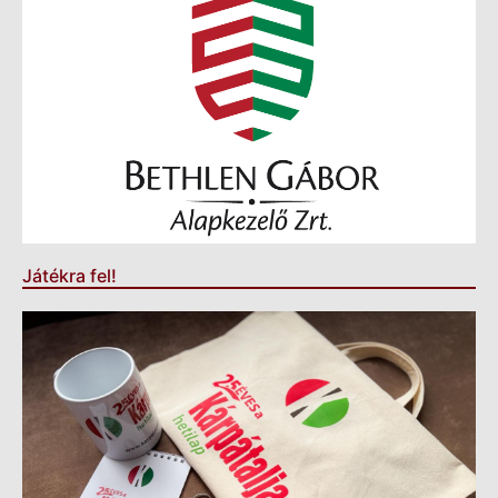
Játékra fel!