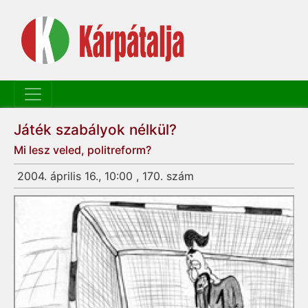
Játék szabályok nélkül?
Mi lesz veled, politreform?
2004. április 16., 10:00 , 170. szám