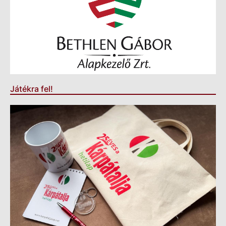
Játékra fel!