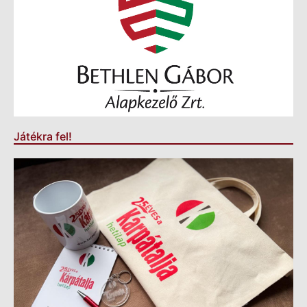
Játékra fel!