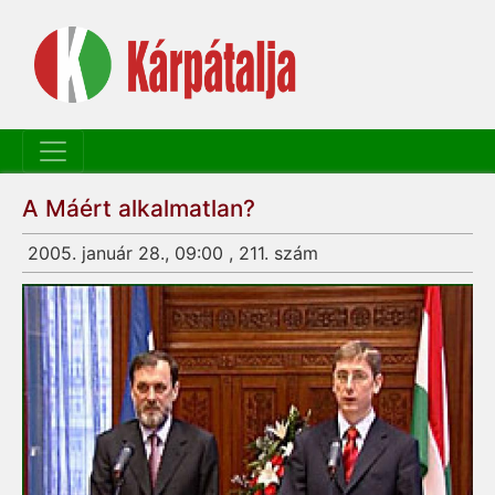
A Máért alkalmatlan?
2005. január 28., 09:00 , 211. szám