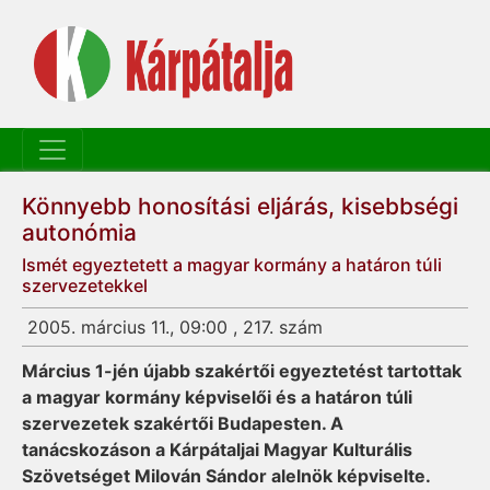
Könnyebb honosítási eljárás, kisebbségi
autonómia
Ismét egyeztetett a magyar kormány a határon túli
szervezetekkel
2005. március 11., 09:00 , 217. szám
Március 1-jén újabb szakértői egyeztetést tartottak
a magyar kormány képviselői és a határon túli
szervezetek szakértői Budapesten. A
tanácskozáson a Kárpátaljai Magyar Kulturális
Szövetséget Milován Sándor alelnök képviselte.