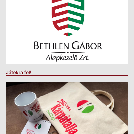
Játékra fel!