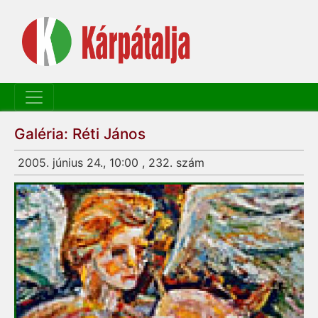
Galéria: Réti János
2005. június 24., 10:00 , 232. szám