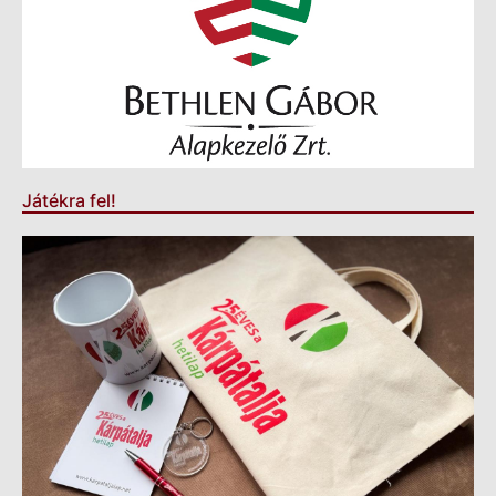
Játékra fel!