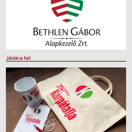
Játékra fel!