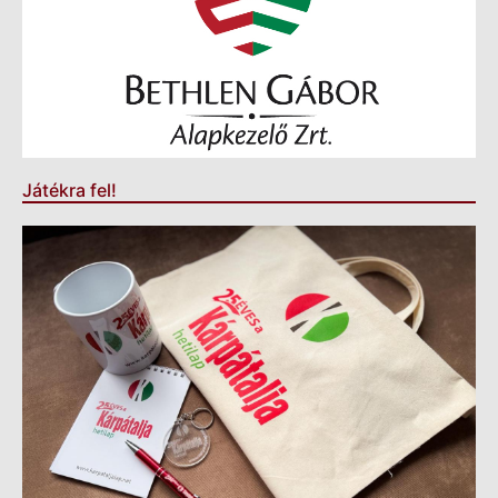
Játékra fel!