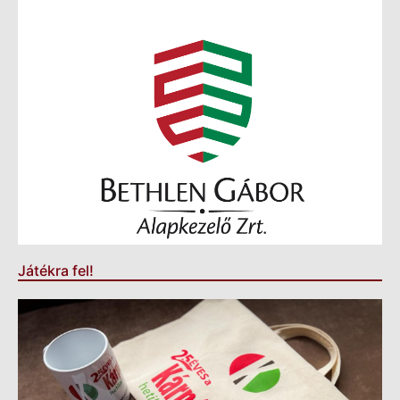
Játékra fel!