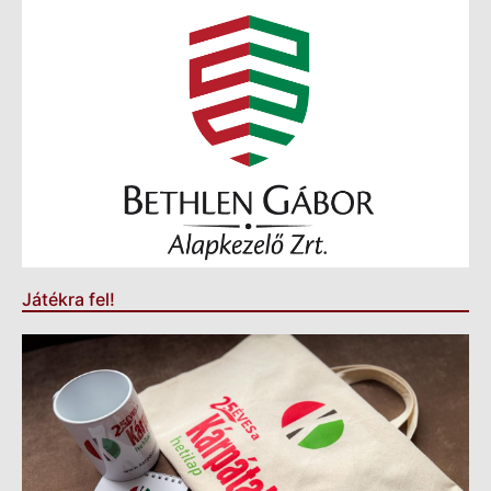
Játékra fel!